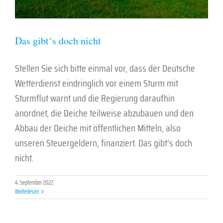
Das gibt‘s doch nicht
Stellen Sie sich bitte einmal vor, dass der Deutsche
Wetterdienst eindringlich vor einem Sturm mit
Sturmflut warnt und die Regierung daraufhin
anordnet, die Deiche teilweise abzubauen und den
Abbau der Deiche mit öffentlichen Mitteln, also
unseren Steuergeldern, finanziert. Das gibt’s doch
nicht.
4. September 2022
Weiterlesen