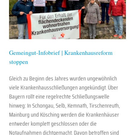
Gemeingut-Infobrief | Krankenhausreform
stoppen
Gleich zu Beginn des Jahres wurden ungewöhnlich
viele Krankenhausschließungen angekündigt. Über
Bayern rollt eine regelrechte Schließungswelle
hinweg: In Schongau, Selb, Kemnath, Tirschenreuth,
Mainburg und Kösching werden die Krankenhäuser
entweder komplett geschlossen oder die
Notaufnahmen dichtgemacht. Davon betroffen sind