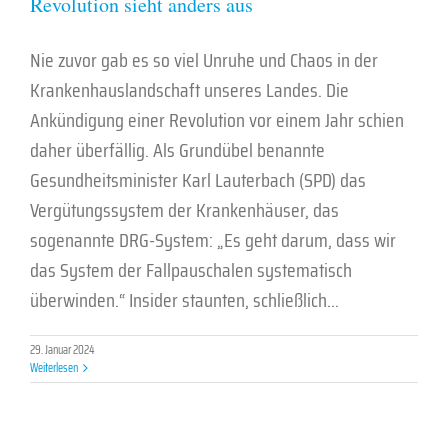
Revolution sieht anders aus
Nie zuvor gab es so viel Unruhe und Chaos in der
Krankenhauslandschaft unseres Landes. Die
Ankündigung einer Revolution vor einem Jahr schien
daher überfällig. Als Grundübel benannte
Gesundheitsminister Karl Lauterbach (SPD) das
Vergütungssystem der Krankenhäuser, das
sogenannte DRG-System: „Es geht darum, dass wir
das System der Fallpauschalen systematisch
überwinden.“ Insider staunten, schließlich...
29. Januar 2024
Weiterlesen