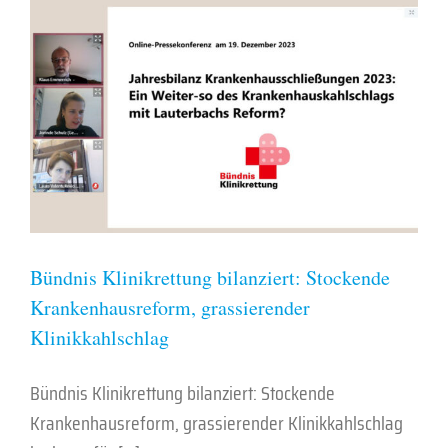
Bündnis Klinikrettung bilanziert: Stockende
Krankenhausreform, grassierender
Klinikkahlschlag
Bündnis Klinikrettung bilanziert: Stockende
Krankenhausreform, grassierender Klinikkahlschlag