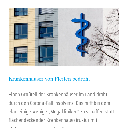
Krankenhäuser von Pleiten bedroht
Einen Großteil der Krankenhäuser im Land droht
durch den Corona-Fall Insolvenz. Das hilft bei dem
Plan einige wenige „Megakliniken“ zu schaffen statt
flächendeckender Krankenhausstruktur mit