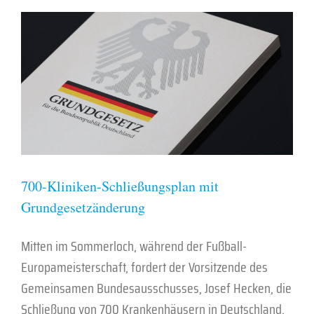
700-Kliniken-Schließungsplan mit
Grundgesetzänderung
Mitten im Sommerloch, während der Fußball-
Europameisterschaft, fordert der Vorsitzende des
Gemeinsamen Bundesausschusses, Josef Hecken, die
Schließung von 700 Krankenhäusern in Deutschland.