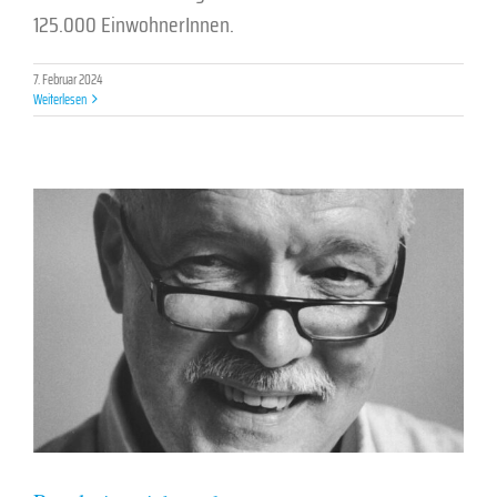
125.000 EinwohnerInnen.
7. Februar 2024
Weiterlesen