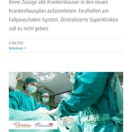
Keine Zusage alle Krankenhäuser in den neuen
Krankenhausplan aufzunehmen. Festhalten am
Fallpauschalen-System. Zentralisierte Superkliniken
soll es nicht geben.
8. Mai 2020
Weiterlesen