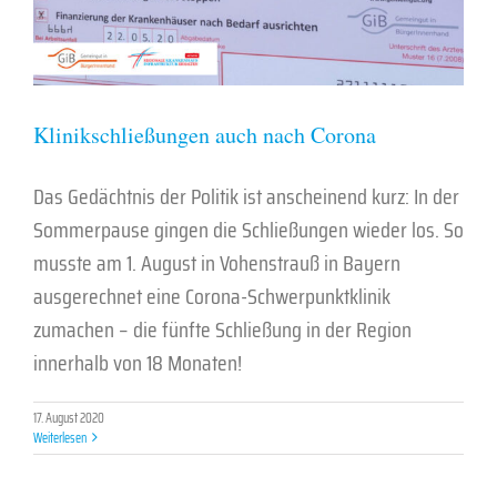
Klinikschließungen auch nach Corona
Das Gedächtnis der Politik ist anscheinend kurz: In der
Sommerpause gingen die Schließungen wieder los. So
musste am 1. August in Vohenstrauß in Bayern
ausgerechnet eine Corona-Schwerpunktklinik
zumachen – die fünfte Schließung in der Region
innerhalb von 18 Monaten!
17. August 2020
Weiterlesen