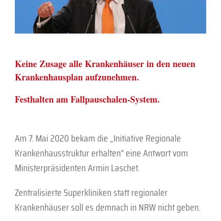
Keine Zusage alle Krankenhäuser in den neuen
Krankenhausplan aufzunehmen.
Festhalten am Fallpauschalen-System.
Am 7. Mai 2020 bekam die „Initiative Regionale
Krankenhausstruktur erhalten“ eine Antwort vom
Ministerpräsidenten Armin Laschet.
Zentralisierte Superkliniken statt regionaler
Krankenhäuser soll es demnach in NRW nicht geben.