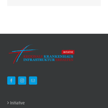
Mail
Initiative