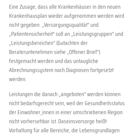
Eine Zusage, dass alle Krankenhäuser in den neuen
Krankenhausplan wieder aufgenommen werden wird
nicht gegeben. „Versorgungsqualität“ und
„Patientensicherheit“ soll an „Leistungsgruppen“ und
„Leistungsbereichen“ (Gutachten der
Berateruntenehmen siehe „Offener Brief“)
festgemacht werden und das untaugliche
Abrechnungssystem nach Diagnosen fortgesetzt
werden.
Leistungen die danach „angeboten“ werden können
nicht bedarfsgerecht sein, weil der Gesundheitsstatus
der Einwohner_innen in einer umschriebenen Region
nicht vorhersehbar ist. Daseinsvorsorge heißt
Vorhaltung für alle Bereiche, die Lebensgrundlagen