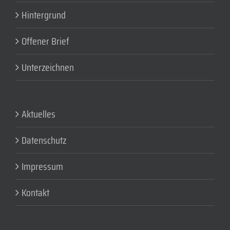
Hintergrund
Offener Brief
Unterzeichnen
Aktuelles
Datenschutz
Impressum
Kontakt