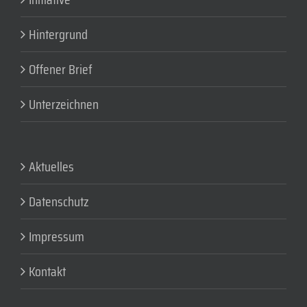
Hintergrund
Offener Brief
Unterzeichnen
Aktuelles
Datenschutz
Impressum
Kontakt