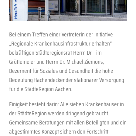
Bei einem Treffen einer Vertreterin der Initiative
„Regionale Krankenhausinfrastruktur erhalten“
bekräftigen Städteregionsrat Herrn Dr. Tim
Grüttemeier und Herrn Dr. Michael Ziemons,
Dezernent für Soziales und Gesundheit die hohe
Bedeutung flächendeckender stationärer Versorgung
für die StädteRegion Aachen.
Einigkeit besteht darin: Alle sieben Krankenhäuser in
der StädteRegion werden dringend gebraucht.
Gemeinsame Beratungen mit allen Beteiligten und ein
abgestimmtes Konzept sichern den Fortschritt