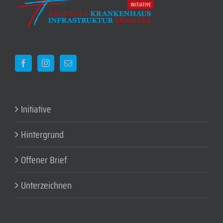
Initiative
Hintergrund
Offener Brief
Unterzeichnen