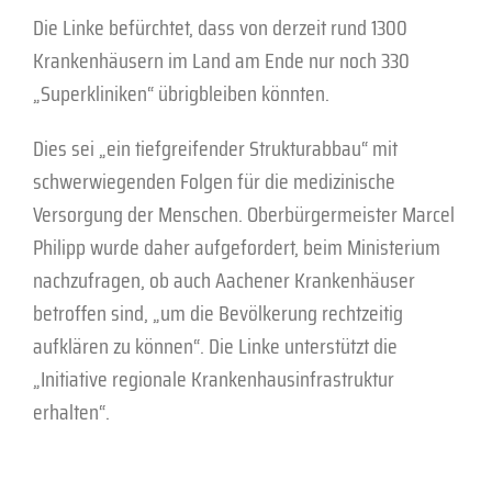
Die Linke befürchtet, dass von derzeit rund 1300
Krankenhäusern im Land am Ende nur noch 330
„Superkliniken“ übrigbleiben könnten.
Dies sei „ein tiefgreifender Strukturabbau“ mit
schwerwiegenden Folgen für die medizinische
Versorgung der Menschen. Oberbürgermeister Marcel
Philipp wurde daher aufgefordert, beim Ministerium
nachzufragen, ob auch Aachener Krankenhäuser
betroffen sind, „um die Bevölkerung rechtzeitig
aufklären zu können“. Die Linke unterstützt die
„Initiative regionale Krankenhausinfrastruktur
erhalten“.