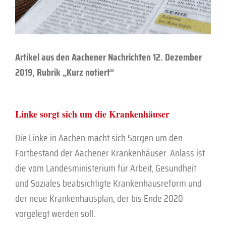
Artikel aus den Aachener Nachrichten 12. Dezember
2019, Rubrik „Kurz notiert“
Linke sorgt sich um die Krankenhäuser
Die Linke in Aachen macht sich Sorgen um den
Fortbestand der Aachener Krankenhäuser. Anlass ist
die vom Landesministerium für Arbeit, Gesundheit
und Soziales beabsichtigte Krankenhausreform und
der neue Krankenhausplan, der bis Ende 2020
vorgelegt werden soll.