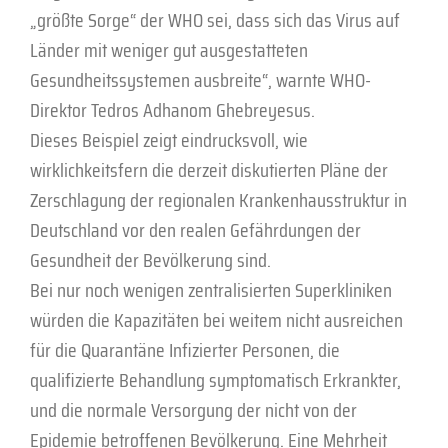
„größte Sorge“ der WHO sei, dass sich das Virus auf
Länder mit weniger gut ausgestatteten
Gesundheitssystemen ausbreite“, warnte WHO-
Direktor Tedros Adhanom Ghebreyesus.
Dieses Beispiel zeigt eindrucksvoll, wie
wirklichkeitsfern die derzeit diskutierten Pläne der
Zerschlagung der regionalen Krankenhausstruktur in
Deutschland vor den realen Gefährdungen der
Gesundheit der Bevölkerung sind.
Bei nur noch wenigen zentralisierten Superkliniken
würden die Kapazitäten bei weitem nicht ausreichen
für die Quarantäne Infizierter Personen, die
qualifizierte Behandlung symptomatisch Erkrankter,
und die normale Versorgung der nicht von der
Epidemie betroffenen Bevölkerung. Eine Mehrheit