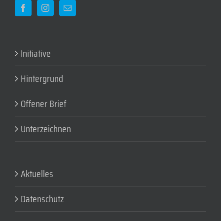
Initiative
Hintergrund
Offener Brief
Unterzeichnen
Aktuelles
Datenschutz