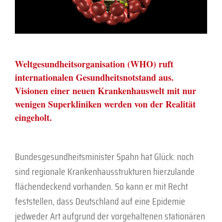
Weltgesundheitsorganisation (WHO) ruft
internationalen Gesundheitsnotstand aus.
Visionen einer neuen Krankenhauswelt mit nur
wenigen Superkliniken werden von der Realität
eingeholt.
Bundesgesundheitsminister Spahn hat Glück: noch
sind regionale Krankenhausstrukturen hierzulande
flächendeckend vorhanden. So kann er mit Recht
feststellen, dass Deutschland auf eine Epidemie
jedweder Art aufgrund der vorgehaltenen stationären