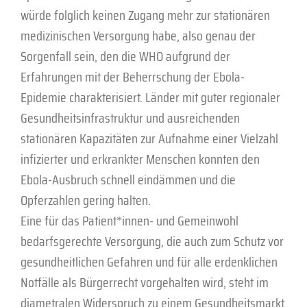
würde folglich keinen Zugang mehr zur stationären
medizinischen Versorgung habe, also genau der
Sorgenfall sein, den die WHO aufgrund der
Erfahrungen mit der Beherrschung der Ebola-
Epidemie charakterisiert. Länder mit guter regionaler
Gesundheitsinfrastruktur und ausreichenden
stationären Kapazitäten zur Aufnahme einer Vielzahl
infizierter und erkrankter Menschen konnten den
Ebola-Ausbruch schnell eindämmen und die
Opferzahlen gering halten.
Eine für das Patient*innen- und Gemeinwohl
bedarfsgerechte Versorgung, die auch zum Schutz vor
gesundheitlichen Gefahren und für alle erdenklichen
Notfälle als Bürgerrecht vorgehalten wird, steht im
diametralen Widerspruch zu einem Gesundheitsmarkt,