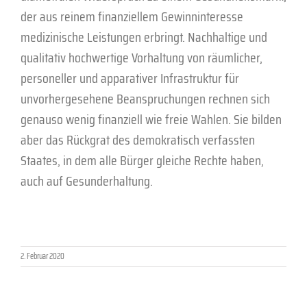
der aus reinem finanziellem Gewinninteresse
medizinische Leistungen erbringt. Nachhaltige und
qualitativ hochwertige Vorhaltung von räumlicher,
personeller und apparativer Infrastruktur für
unvorhergesehene Beanspruchungen rechnen sich
genauso wenig finanziell wie freie Wahlen. Sie bilden
aber das Rückgrat des demokratisch verfassten
Staates, in dem alle Bürger gleiche Rechte haben,
auch auf Gesunderhaltung.
2. Februar 2020