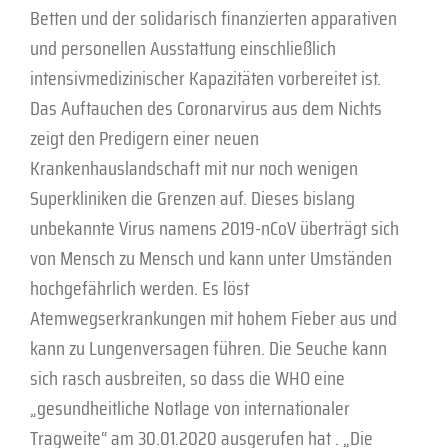
Betten und der solidarisch finanzierten apparativen
und personellen Ausstattung einschließlich
intensivmedizinischer Kapazitäten vorbereitet ist.
Das Auftauchen des Coronarvirus aus dem Nichts
zeigt den Predigern einer neuen
Krankenhauslandschaft mit nur noch wenigen
Superkliniken die Grenzen auf. Dieses bislang
unbekannte Virus namens 2019-nCoV überträgt sich
von Mensch zu Mensch und kann unter Umständen
hochgefährlich werden. Es löst
Atemwegserkrankungen mit hohem Fieber aus und
kann zu Lungenversagen führen. Die Seuche kann
sich rasch ausbreiten, so dass die WHO eine
„gesundheitliche Notlage von internationaler
Tragweite“ am 30.01.2020 ausgerufen hat . „Die