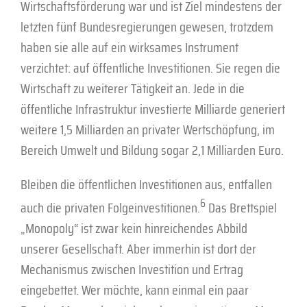
Wirtschaftsförderung war und ist Ziel mindestens der
letzten fünf Bundesregierungen gewesen, trotzdem
haben sie alle auf ein wirksames Instrument
verzichtet: auf öffentliche Investitionen. Sie regen die
Wirtschaft zu weiterer Tätigkeit an. Jede in die
öffentliche Infrastruktur investierte Milliarde generiert
weitere 1,5 Milliarden an privater Wertschöpfung, im
Bereich Umwelt und Bildung sogar 2,1 Milliarden Euro.
Bleiben die öffentlichen Investitionen aus, entfallen
6
auch die privaten Folgeinvestitionen.
Das Brettspiel
„Monopoly“ ist zwar kein hinreichendes Abbild
unserer Gesellschaft. Aber immerhin ist dort der
Mechanismus zwischen Investition und Ertrag
eingebettet. Wer möchte, kann einmal ein paar