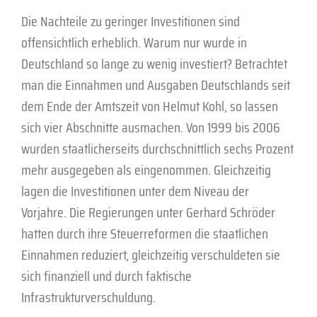
Die Nachteile zu geringer Investitionen sind
offensichtlich erheblich. Warum nur wurde in
Deutschland so lange zu wenig investiert? Betrachtet
man die Einnahmen und Ausgaben Deutschlands seit
dem Ende der Amtszeit von Helmut Kohl, so lassen
sich vier Abschnitte ausmachen. Von 1999 bis 2006
wurden staatlicherseits durchschnittlich sechs Prozent
mehr ausgegeben als eingenommen. Gleichzeitig
lagen die Investitionen unter dem Niveau der
Vorjahre. Die Regierungen unter Gerhard Schröder
hatten durch ihre Steuerreformen die staatlichen
Einnahmen reduziert, gleichzeitig verschuldeten sie
sich finanziell und durch faktische
Infrastrukturverschuldung.