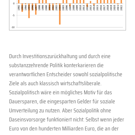
Durch Investitionszurückhaltung und durch eine
substanzzehrende Politik konterkarieren die
verantwortlichen Entscheider sowohl sozialpolitische
Ziele als auch klassisch wirtschaftsliberale.
Sozialpolitisch wäre ein mögliches Motiv für das
Dauersparen, die eingesparten Gelder für soziale
Umverteilung zu nutzen. Aber Sozialpolitik ohne
Daseinsvorsorge funktioniert nicht: Selbst wenn jeder
Euro von den hunderten Milliarden Euro, die an der