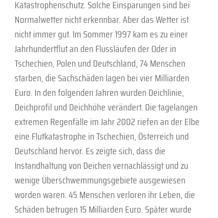
Katastrophenschutz. Solche Einsparungen sind bei
Normalwetter nicht erkennbar. Aber das Wetter ist
nicht immer gut. Im Sommer 1997 kam es zu einer
Jahrhundertflut an den Flussläufen der Oder in
Tschechien, Polen und Deutschland, 74 Menschen
starben, die Sachschäden lagen bei vier Milliarden
Euro. In den folgenden Jahren wurden Deichlinie,
Deichprofil und Deichhöhe verändert. Die tagelangen
extremen Regenfälle im Jahr 2002 riefen an der Elbe
eine Flutkatastrophe in Tschechien, Österreich und
Deutschland hervor. Es zeigte sich, dass die
Instandhaltung von Deichen vernachlässigt und zu
wenige Überschwemmungsgebiete ausgewiesen
worden waren. 45 Menschen verloren ihr Leben, die
Schäden betrugen 15 Milliarden Euro. Später wurde