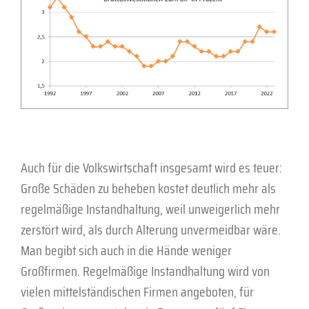
Auch für die Volkswirtschaft insgesamt wird es teuer:
Große Schäden zu beheben kostet deutlich mehr als
regelmäßige Instandhaltung, weil unweigerlich mehr
zerstört wird, als durch Alterung unvermeidbar wäre.
Man begibt sich auch in die Hände weniger
Großfirmen. Regelmäßige Instandhaltung wird von
vielen mittelständischen Firmen angeboten, für