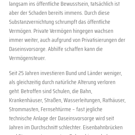
langsam ins öffentliche Bewusstsein, tatsächlich ist
aber der Schaden bereits immens. Durch diese
Substanzvernichtung schrumpft das öffentliche
Vermögen. Private Vermögen hingegen wachsen
immer weiter, auch aufgrund von Privatisierungen der
Daseinsvorsorge. Abhilfe schaffen kann die
Vermögensteuer.
Seit 25 Jahren investieren Bund und Länder weniger,
als gleichzeitig durch natürliche Alterung verloren
geht. Betroffen sind Schulen, die Bahn,
Krankenhäuser, Straßen, Wasserleitungen, Rathäuser,
Strommasten, Fernsehtürme – fast jegliche
technische Anlage der Daseinsvorsorge wird seit
Jahren im Durchschnitt schlechter. Eisenbahnbrücken