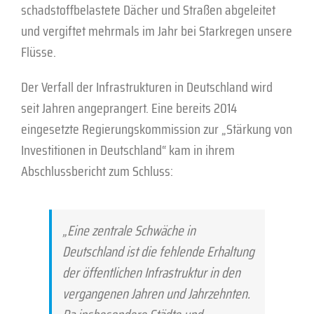
schadstoffbelastete Dächer und Straßen abgeleitet
und vergiftet mehrmals im Jahr bei Starkregen unsere
Flüsse.
Der Verfall der Infrastrukturen in Deutschland wird
seit Jahren angeprangert. Eine bereits 2014
eingesetzte Regierungskommission zur „Stärkung von
Investitionen in Deutschland“ kam in ihrem
Abschlussbericht zum Schluss:
„Eine zentrale Schwäche in
Deutschland ist die fehlende Erhaltung
der öffentlichen Infrastruktur in den
vergangenen Jahren und Jahrzehnten.