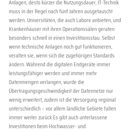
Anlagen, desto kürzer die Nutzungsdauer, IT-Technik
muss in der Regel nach fünf Jahren ausgetauscht
werden. Universitäten, die auch Labore anbieten, und
Krankenhäuser mit ihren Operationssälen geraten
besonders schnell in einen Investitionsstau. Selbst
wenn technische Anlagen noch gut funktionieren,
veralten sie, wenn sich die zugehörigen Standards
ändern. Während die digitalen Endgeräte immer
leistungsfähiger werden und immer mehr
Datenmengen verlangen, wurde die
Übertragungsgeschwindigkeit der Datennetze nur
wenig erweitert, zudem ist die Versorgung regional
unterschiedlich – vor allem ländliche Gebiete fallen
immer weiter zurück.Es gibt auch unterlassene
Investitionen beim Hochwasser- und