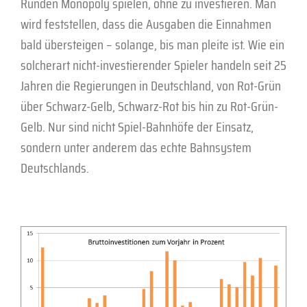
Runden Monopoly spielen, ohne zu investieren. Man
wird feststellen, dass die Ausgaben die Einnahmen
bald übersteigen – solange, bis man pleite ist. Wie ein
solcherart nicht-investierender Spieler handeln seit 25
Jahren die Regierungen in Deutschland, von Rot-Grün
über Schwarz-Gelb, Schwarz-Rot bis hin zu Rot-Grün-
Gelb. Nur sind nicht Spiel-Bahnhöfe der Einsatz,
sondern unter anderem das echte Bahnsystem
Deutschlands.