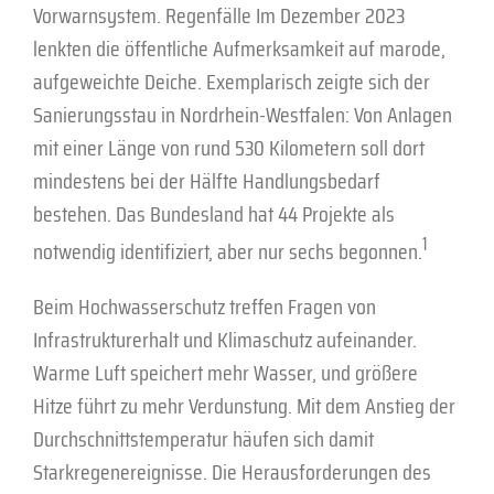
Vorwarnsystem. Regenfälle Im Dezember 2023
lenkten die öffentliche Aufmerksamkeit auf marode,
aufgeweichte Deiche. Exemplarisch zeigte sich der
Sanierungsstau in Nordrhein-Westfalen: Von Anlagen
mit einer Länge von rund 530 Kilometern soll dort
mindestens bei der Hälfte Handlungsbedarf
bestehen. Das Bundesland hat 44 Projekte als
1
notwendig identifiziert, aber nur sechs begonnen.
Beim Hochwasserschutz treffen Fragen von
Infrastrukturerhalt und Klimaschutz aufeinander.
Warme Luft speichert mehr Wasser, und größere
Hitze führt zu mehr Verdunstung. Mit dem Anstieg der
Durchschnitts­temperatur häufen sich damit
Starkregenereignisse. Die Herausforderungen des