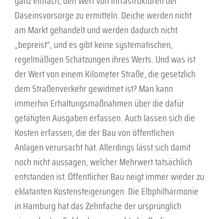
ganz einfach, den Wert von Infrastrukturen der
Daseinsvorsorge zu ermitteln. Deiche werden nicht
am Markt gehandelt und werden dadurch nicht
„bepreist“, und es gibt keine systematischen,
regelmäßigen Schätzungen ihres Werts. Und was ist
der Wert von einem Kilometer Straße, die gesetzlich
dem Straßenverkehr gewidmet ist? Man kann
immerhin Erhaltungsmaßnahmen über die dafür
getätigten Ausgaben erfassen. Auch lassen sich die
Kosten erfassen, die der Bau von öffentlichen
Anlagen verursacht hat. Allerdings lässt sich damit
noch nicht aussagen, welcher Mehrwert tatsächlich
entstanden ist. Öffentlicher Bau neigt immer wieder zu
eklatanten Kostensteigerungen. Die Elbphilharmonie
in Hamburg hat das Zehnfache der ursprünglich