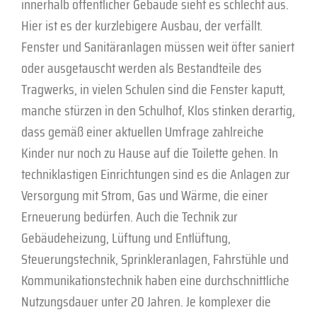
innerhalb öffentlicher Gebäude sieht es schlecht aus.
Hier ist es der kurzlebigere Ausbau, der verfällt.
Fenster und Sanitäranlagen müssen weit öfter saniert
oder ausgetauscht werden als Bestandteile des
Tragwerks, in vielen Schulen sind die Fenster kaputt,
manche stürzen in den Schulhof, Klos stinken derartig,
dass gemäß einer aktuellen Umfrage zahlreiche
Kinder nur noch zu Hause auf die Toilette gehen. In
techniklastigen Einrichtungen sind es die Anlagen zur
Versorgung mit Strom, Gas und Wärme, die einer
Erneuerung bedürfen. Auch die Technik zur
Gebäudeheizung, Lüftung und Entlüftung,
Steuerungstechnik, Sprinkleranlagen, Fahrstühle und
Kommunikationstechnik haben eine durchschnittliche
Nutzungsdauer unter 20 Jahren. Je komplexer die