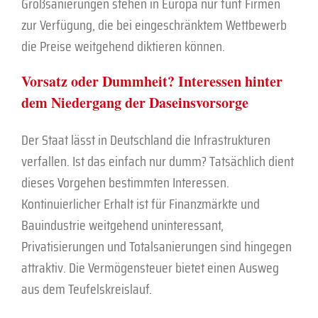
Großsanierungen stehen in Europa nur fünf Firmen
zur Verfügung, die bei eingeschränktem Wettbewerb
die Preise weitgehend diktieren können.
Vorsatz oder Dummheit? Interessen hinter
dem Niedergang der Daseinsvorsorge
Der Staat lässt in Deutschland die Infrastrukturen
verfallen. Ist das einfach nur dumm? Tatsächlich dient
dieses Vorgehen bestimmten Interessen.
Kontinuierlicher Erhalt ist für Finanzmärkte und
Bauindustrie weitgehend uninteressant,
Privatisierungen und Totalsanierungen sind hingegen
attraktiv. Die Vermögensteuer bietet einen Ausweg
aus dem Teufelskreislauf.