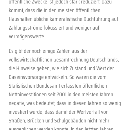
öffentliche Zwecke ist jedoch stark reduziert. Dazu
kommt, dass die in den meisten öffentlichen
Haushalten übliche kameralistische Buchführung auf
Zahlungsströme fokussiert und weniger auf
Vermögenswerte.
Es gibt dennoch einige Zahlen aus der
volkswirtschaftlichen Gesamtrechnung Deutschlands,
die Hinweise geben, wie sich Zustand und Wert der
Daseinsvorsorge entwickeln. So waren die vom
Statistischen Bundesamt erfassten öffentlichen
Nettoinvestitionen seit 2001 in den meisten Jahren
negativ, was bedeutet, dass in diesen Jahren so wenig
investiert wurde, dass damit der Wertverfall von
Straßen, Brücken und Schulgebäuden nicht mehr
ausgeglichen werden konnte. In den letzten Jahren