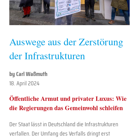
Auswege aus der Zerstörung
der Infrastrukturen
by Carl Waßmuth
18. April 2024
Öffentliche Armut und privater Luxus: Wie
die Regierungen das Gemeinwohl schleifen
Der Staat lässt in Deutschland die Infrastrukturen
verfallen. Der Umfang des Verfalls dringt erst