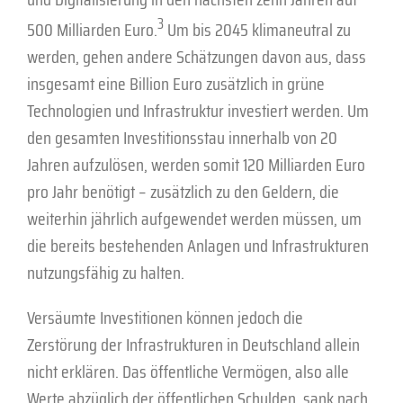
3
500 Milliarden Euro.
Um bis 2045 klimaneutral zu
werden, gehen andere Schätzungen davon aus, dass
insgesamt eine Billion Euro zusätzlich in grüne
Technologien und Infrastruktur investiert werden. Um
den gesamten Investitionsstau innerhalb von 20
Jahren aufzulösen, werden somit 120 Milliarden Euro
pro Jahr benötigt – zusätzlich zu den Geldern, die
weiterhin jährlich aufgewendet werden müssen, um
die bereits bestehenden Anlagen und Infrastrukturen
nutzungsfähig zu halten.
Versäumte Investitionen können jedoch die
Zerstörung der Infrastrukturen in Deutschland allein
nicht erklären. Das öffentliche Vermögen, also alle
Werte abzüglich der öffentlichen Schulden, sank nach