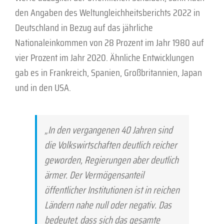
den Angaben des Weltungleichheitsberichts 2022 in
Deutschland in Bezug auf das jährliche
Nationaleinkommen von 28 Prozent im Jahr 1980 auf
vier Prozent im Jahr 2020. Ähnliche Entwicklungen
gab es in Frankreich, Spanien, Großbritannien, Japan
und in den USA.
„In den vergangenen 40 Jahren sind
die Volkswirtschaften deutlich reicher
geworden, Regierungen aber deutlich
ärmer. Der Vermögensanteil
öffentlicher Institutionen ist in reichen
Ländern nahe null oder negativ. Das
bedeutet, dass sich das gesamte