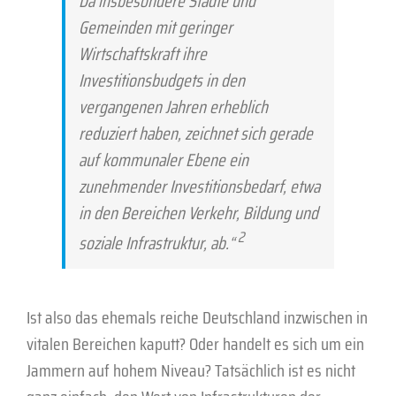
Da insbesondere Städte und
Gemeinden mit geringer
Wirtschaftskraft ihre
Investitionsbudgets in den
vergangenen Jahren erheblich
reduziert haben, zeichnet sich gerade
auf kommunaler Ebene ein
zunehmender Investitionsbedarf, etwa
in den Bereichen Verkehr, Bildung und
2
soziale Infrastruktur, ab.“
Ist also das ehemals reiche Deutschland inzwischen in
vitalen Bereichen kaputt? Oder handelt es sich um ein
Jammern auf hohem Niveau? Tatsächlich ist es nicht