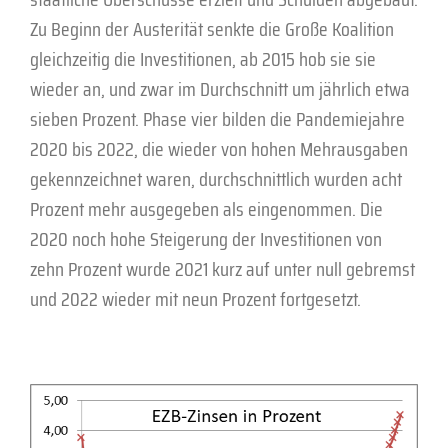
Zu Beginn der Austerität senkte die Große Koalition
gleichzeitig die Investitionen, ab 2015 hob sie sie
wieder an, und zwar im Durchschnitt um jährlich etwa
sieben Prozent. Phase vier bilden die Pandemiejahre
2020 bis 2022, die wieder von hohen Mehrausgaben
gekennzeichnet waren, durchschnittlich wurden acht
Prozent mehr ausgegeben als eingenommen. Die
2020 noch hohe Steigerung der Investitionen von
zehn Prozent wurde 2021 kurz auf unter null gebremst
und 2022 wieder mit neun Prozent fortgesetzt.