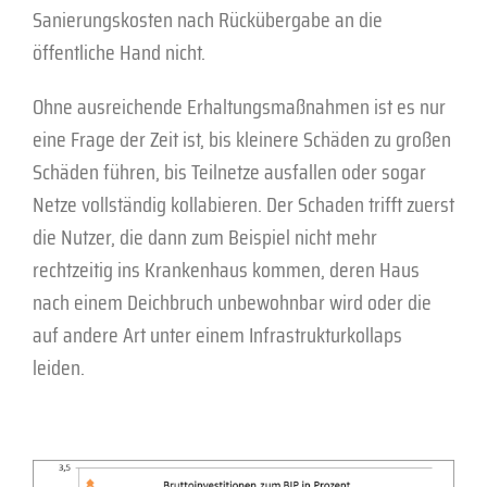
Sanierungskosten nach Rückübergabe an die
öffentliche Hand nicht.
Ohne ausreichende Erhaltungsmaßnahmen ist es nur
eine Frage der Zeit ist, bis kleinere Schäden zu großen
Schäden führen, bis Teilnetze ausfallen oder sogar
Netze vollständig kollabieren. Der Schaden trifft zuerst
die Nutzer, die dann zum Beispiel nicht mehr
rechtzeitig ins Krankenhaus kommen, deren Haus
nach einem Deichbruch unbewohnbar wird oder die
auf andere Art unter einem Infrastrukturkollaps
leiden.