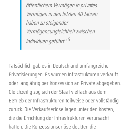
öffentlichem Vermögen in privates
Vermögen in den letzten 40 Jahren
haben zu steigender
Vermögensungleichheit zwischen
5
Individuen geführt.“
Tatsächlich gab es in Deutschland umfangreiche
Privatisierungen. Es wurden Infrastrukturen verkauft
oder langjährig per Konzession an Private abgegeben.
Gleichzeitig zog sich der Staat vielfach aus dem
Betrieb der Infrastrukturen teilweise oder vollständig
zurück. Die Verkaufserlöse lagen unter den Kosten,
die die Errichtung der Infrastrukturen verursacht
hatten. Die Konzessionserlöse deckten die