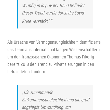
Vermögen in privater Hand befindet.
Dieser Trend wurde durch die Covid-
4
Krise verstärkt.“
Als Ursache von Vermögensungleichheit identifizierte
das Team aus international tätigen Wissenschaftlern
um den französischen Ökonomen Thomas Piketty
bereits 2018 den Trend zu Privatisierungen in den
betrachteten Ländern:
„Die zunehmende
Einkommensungleichheit und die groß
angelegte Umwandlung von