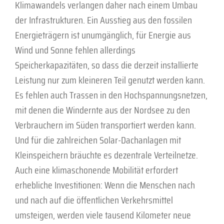
Klimawandels verlangen daher nach einem Umbau
der Infrastrukturen. Ein Ausstieg aus den fossilen
Energieträgern ist unumgänglich, für Energie aus
Wind und Sonne fehlen allerdings
Speicherkapazitäten, so dass die derzeit installierte
Leistung nur zum kleineren Teil genutzt werden kann.
Es fehlen auch Trassen in den Hochspannungsnetzen,
mit denen die Windernte aus der Nordsee zu den
Verbrauchern im Süden transportiert werden kann.
Und für die zahlreichen Solar-Dachanlagen mit
Kleinspeichern bräuchte es dezentrale Verteilnetze.
Auch eine klimaschonende Mobilität erfordert
erhebliche Investitionen: Wenn die Menschen nach
und nach auf die öffentlichen Verkehrsmittel
umsteigen, werden viele tausend Kilometer neue