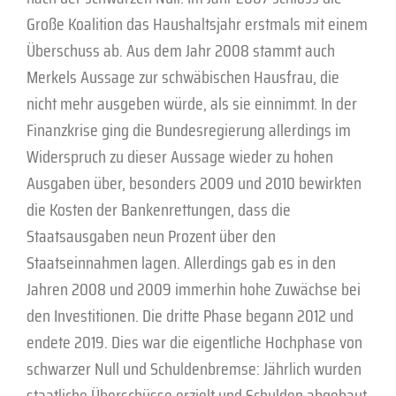
Große Koalition das Haushaltsjahr erstmals mit einem
Überschuss ab. Aus dem Jahr 2008 stammt auch
Merkels Aussage zur schwäbischen Hausfrau, die
nicht mehr ausgeben würde, als sie einnimmt. In der
Finanzkrise ging die Bundesregierung allerdings im
Widerspruch zu dieser Aussage wieder zu hohen
Ausgaben über, besonders 2009 und 2010 bewirkten
die Kosten der Bankenrettungen, dass die
Staatsausgaben neun Prozent über den
Staatseinnahmen lagen. Allerdings gab es in den
Jahren 2008 und 2009 immerhin hohe Zuwächse bei
den Investitionen. Die dritte Phase begann 2012 und
endete 2019. Dies war die eigentliche Hochphase von
schwarzer Null und Schuldenbremse: Jährlich wurden
staatliche Überschüsse erzielt und Schulden abgebaut.