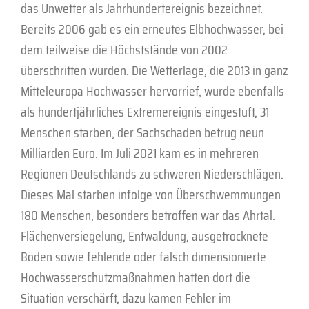
das Unwetter als Jahrhundertereignis bezeichnet.
Bereits 2006 gab es ein erneutes Elbhochwasser, bei
dem teilweise die Höchststände von 2002
überschritten wurden. Die Wetterlage, die 2013 in ganz
Mitteleuropa Hochwasser hervorrief, wurde ebenfalls
als hundertjährliches Extremereignis eingestuft, 31
Menschen starben, der Sachschaden betrug neun
Milliarden Euro. Im Juli 2021 kam es in mehreren
Regionen Deutschlands zu schweren Niederschlägen.
Dieses Mal starben infolge von Überschwemmungen
180 Menschen, besonders betroffen war das Ahrtal.
Flächenversiegelung, Entwaldung, ausgetrocknete
Böden sowie fehlende oder falsch dimensionierte
Hochwasserschutzmaßnahmen hatten dort die
Situation verschärft, dazu kamen Fehler im